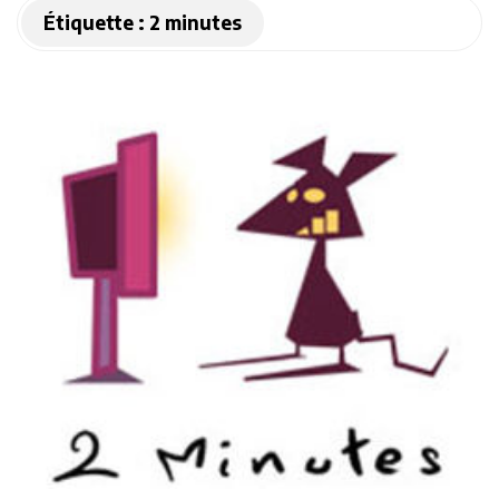
Étiquette :
2 minutes