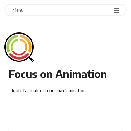
Menu
Focus on Animation
Toute l'actualité du cinéma d'animation
-
-
-