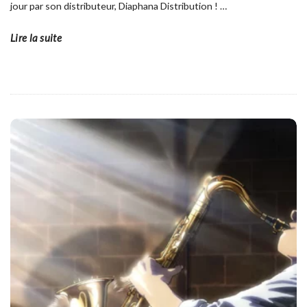
jour par son distributeur, Diaphana Distribution !
…
Lire la suite