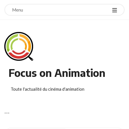
Menu
Focus on Animation
Toute l'actualité du cinéma d'animation
-
-
-