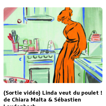
(Sortie vidéo) Linda veut du poulet !
de Chiara Malta & Sébastien