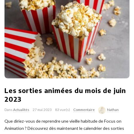
Les sorties animées du mois de juin
2023
Dans
Actualités
27 mai 2023
83 vue(s)
Commentaire
Nathan
Que diriez-vous de reprendre une vieille habitude de Focus on
Animation ? Découvrez dès maintenant le calendrier des sorties