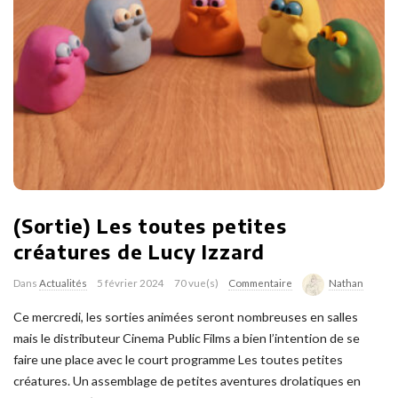
(Sortie) Les toutes petites
créatures de Lucy Izzard
Dans
Actualités
5 février 2024
70 vue(s)
Commentaire
Nathan
Ce mercredi, les sorties animées seront nombreuses en salles
mais le distributeur Cinema Public Films a bien l’intention de se
faire une place avec le court programme Les toutes petites
créatures. Un assemblage de petites aventures drolatiques en