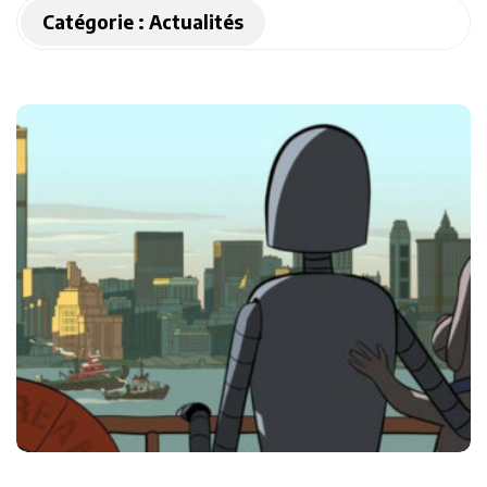
Catégorie :
Actualités