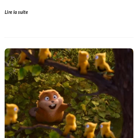
Lire la suite