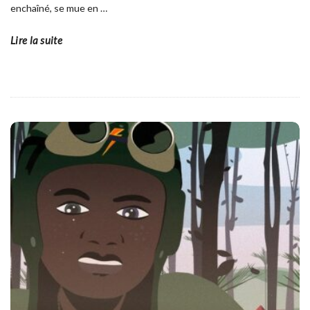
enchaîné, se mue en
…
Lire la suite