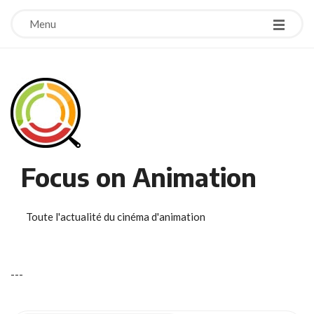
Menu
Focus on Animation
Toute l'actualité du cinéma d'animation
-
-
-