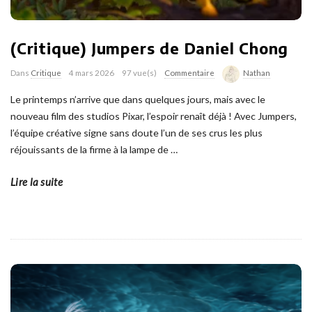
(Critique) Jumpers de Daniel Chong
Dans
Critique
4 mars 2026
97 vue(s)
Commentaire
Nathan
Le printemps n’arrive que dans quelques jours, mais avec le
nouveau film des studios Pixar, l’espoir renaît déjà ! Avec Jumpers,
l’équipe créative signe sans doute l’un de ses crus les plus
réjouissants de la firme à la lampe de
…
Lire la suite