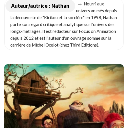
→
Nourri aux
Auteur/autrice :
Nathan
univers animés depuis
la découverte de "Kirikou et la sorcière" en 1998, Nathan
porte son regard critique et analytique sur l'univers des
longs-métrages. Il est rédacteur sur Focus on Animation
depuis 2012 et est l'auteur d'un ouvrage somme sur la
carrière de Michel Ocelot (chez Third Editions).