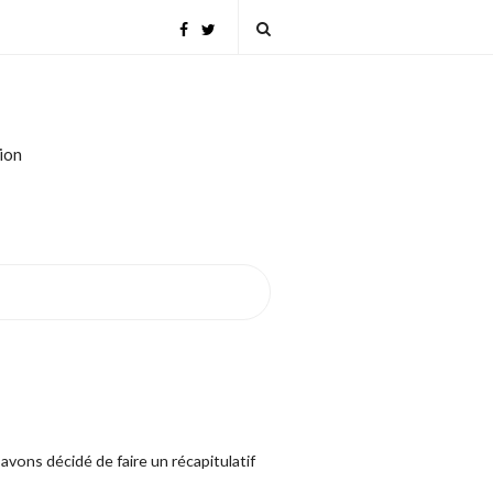
tion
avons décidé de faire un récapitulatif