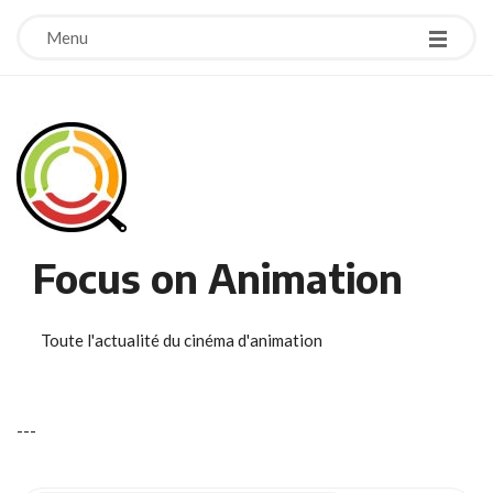
Menu
Focus on Animation
Toute l'actualité du cinéma d'animation
-
-
-