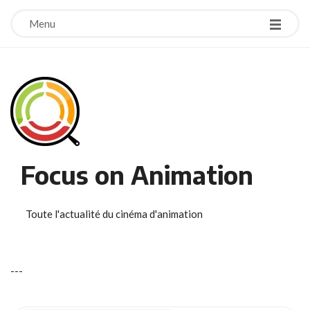
Menu
Focus on Animation
Toute l'actualité du cinéma d'animation
-
-
-