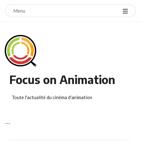
Menu
Focus on Animation
Toute l'actualité du cinéma d'animation
-
-
-