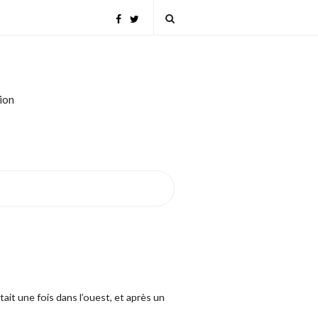
tion
tait une fois dans l’ouest, et après un