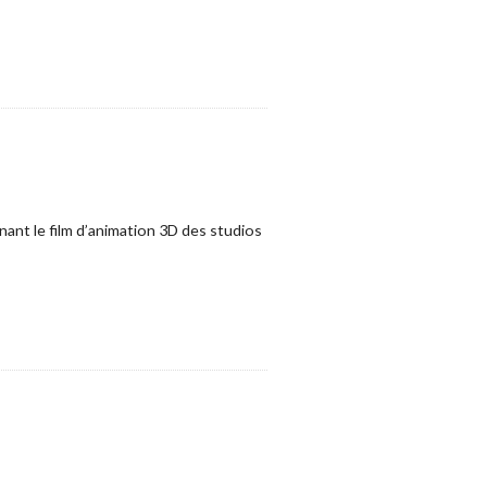
ant le film d’animation 3D des studios