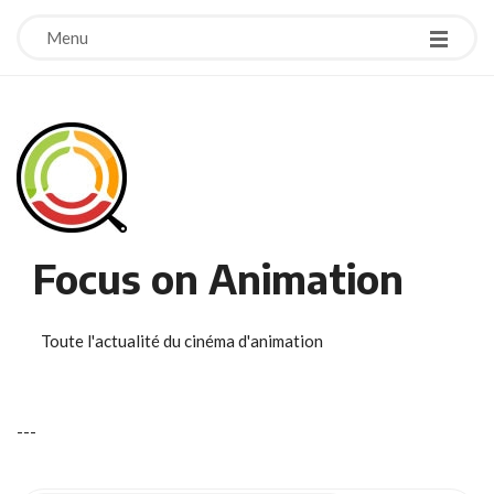
Menu
Focus on Animation
Toute l'actualité du cinéma d'animation
-
-
-