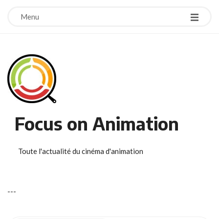
Menu
Focus on Animation
Toute l'actualité du cinéma d'animation
-
-
-