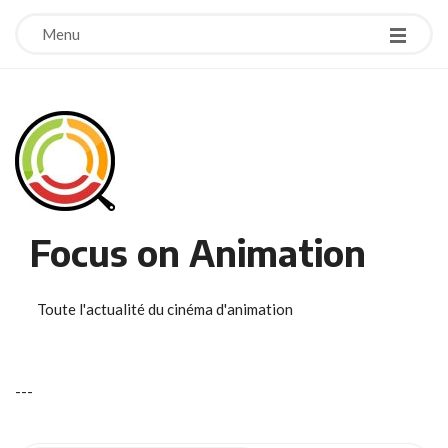
Menu
Focus on Animation
Toute l'actualité du cinéma d'animation
-
-
-