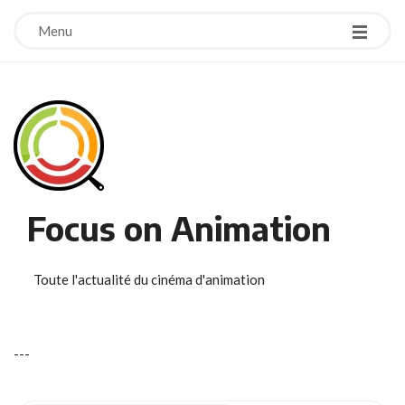
Menu
Focus on Animation
Toute l'actualité du cinéma d'animation
-
-
-