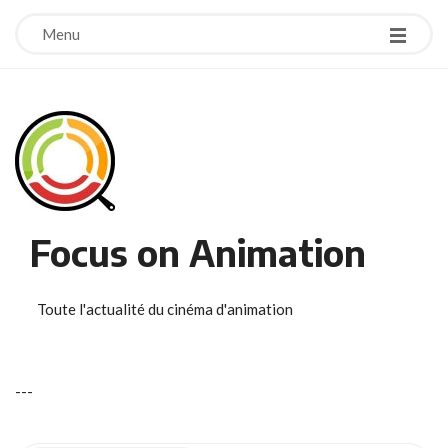
Menu
Focus on Animation
Toute l'actualité du cinéma d'animation
-
-
-