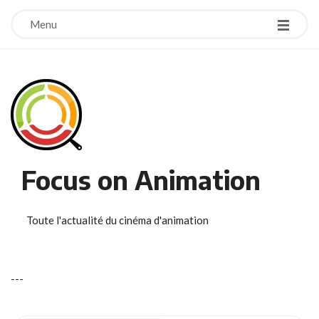
Menu
Focus on Animation
Toute l'actualité du cinéma d'animation
-
-
-