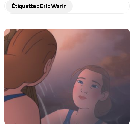
Étiquette :
Eric Warin