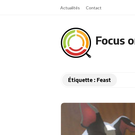
Actualités
Contact
Focus o
Étiquette :
Feast