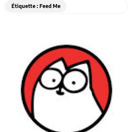
Étiquette :
Feed Me