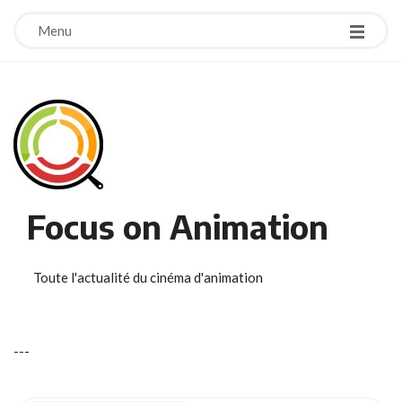
Menu
Focus on Animation
Toute l'actualité du cinéma d'animation
-
-
-