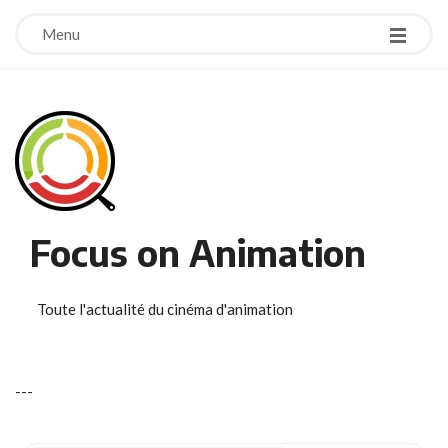
Menu
Focus on Animation
Toute l'actualité du cinéma d'animation
-
-
-