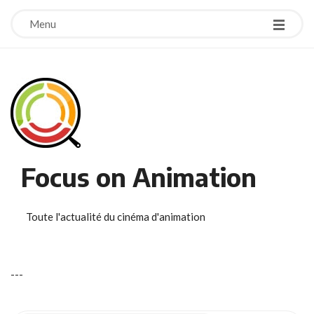
Menu
Focus on Animation
Toute l'actualité du cinéma d'animation
-
-
-