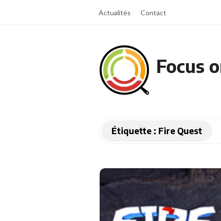
Actualités
Contact
Focus o
Étiquette :
Fire Quest