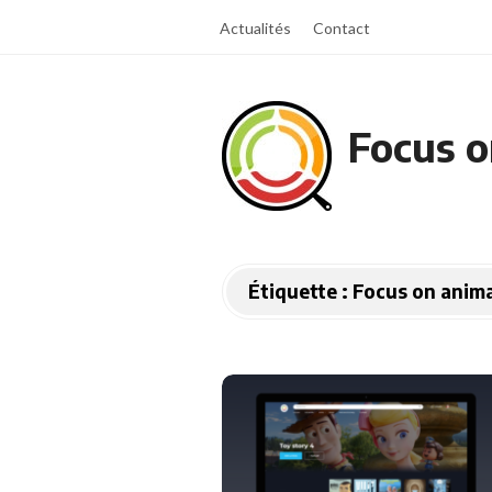
Actualités
Contact
Focus o
Étiquette :
Focus on anim