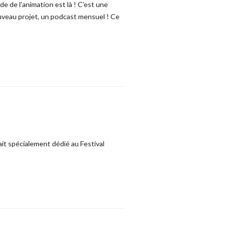
de de l’animation est là ! C’est une
uveau projet, un podcast mensuel ! Ce
it spécialement dédié au Festival