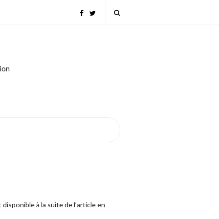
tion
sponible à la suite de l’article en