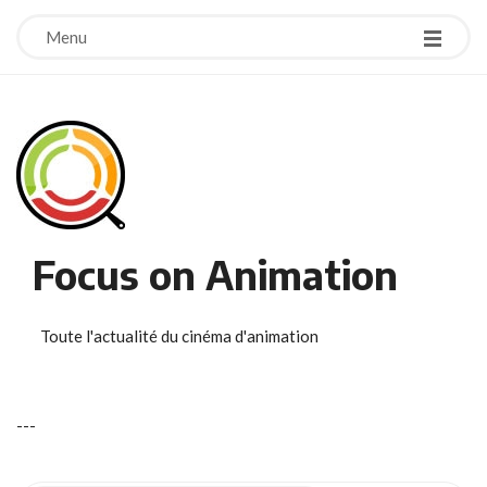
Menu
Focus on Animation
Toute l'actualité du cinéma d'animation
-
-
-