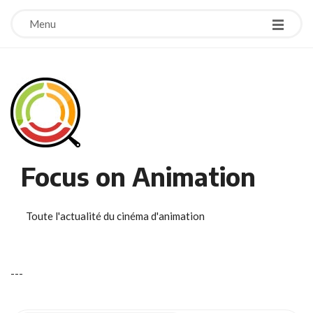
Menu
Focus on Animation
Toute l'actualité du cinéma d'animation
-
-
-