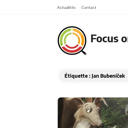
Actualités
Contact
Focus o
Étiquette :
Jan Bubeníček