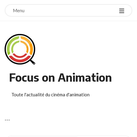
Menu
Focus on Animation
Toute l'actualité du cinéma d'animation
-
-
-