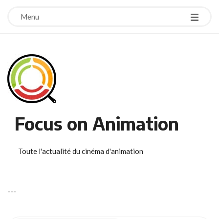
Menu
Focus on Animation
Toute l'actualité du cinéma d'animation
-
-
-