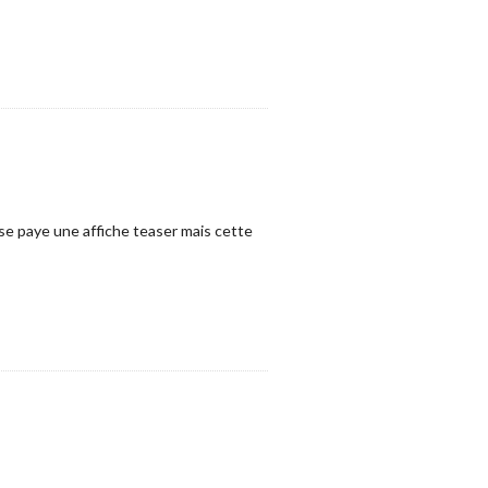
e paye une affiche teaser mais cette