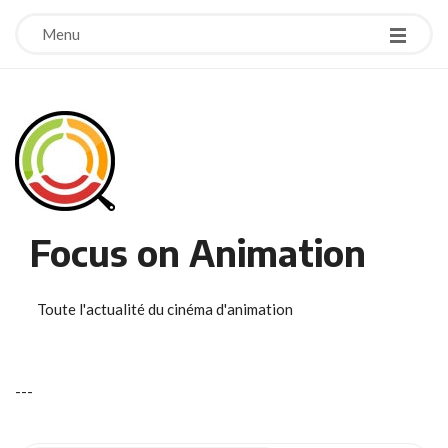
Menu
Focus on Animation
Toute l'actualité du cinéma d'animation
-
-
-