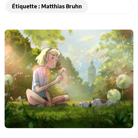
Étiquette :
Matthias Bruhn