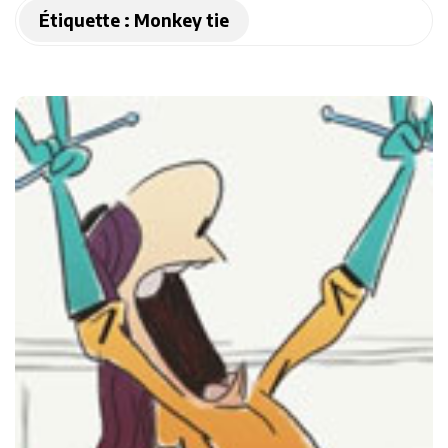
Étiquette :
Monkey tie