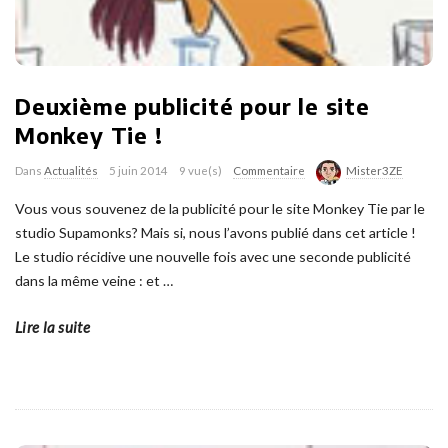
Deuxième publicité pour le site
Monkey Tie !
Dans
Actualités
5 juin 2014
9 vue(s)
Commentaire
Mister3ZE
Vous vous souvenez de la publicité pour le site Monkey Tie par le
studio Supamonks? Mais si, nous l’avons publié dans cet article !
Le studio récidive une nouvelle fois avec une seconde publicité
dans la même veine : et
…
Lire la suite