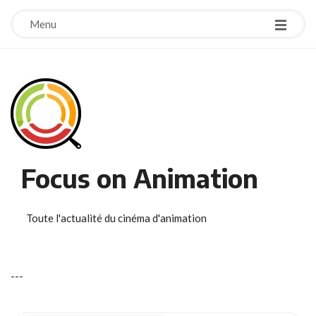
Menu
Focus on Animation
Toute l'actualité du cinéma d'animation
-
-
-