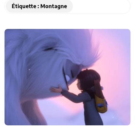
Étiquette :
Montagne