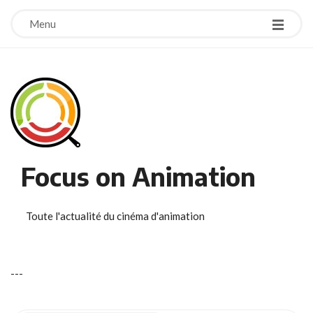
Menu
Focus on Animation
Toute l'actualité du cinéma d'animation
-
-
-