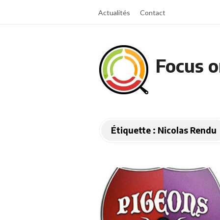
Actualités
Contact
Focus o
Étiquette :
Nicolas Rendu