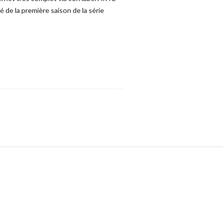
ité de la première saison de la série