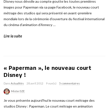
Disney nous dévoile au compte goutte les toutes premières
images pour Paperman via sa page Facebook, le nouveau court
métrage des studios qui sera présenté en avant-première
mondiale lors de la cérémonie d’ouverture du festival international
du cinéma d’animation d’Annecy
…
Lire la suite
« Paperman », le nouveau court
Disney !
Dans
Actualités
28 avril 2012
9 vue(s)
5 commentaires
Mister3ZE
Je vous présente aujourd’hui le nouveau court métrage des
studios Disney : Paperman. Le court métrage en animation