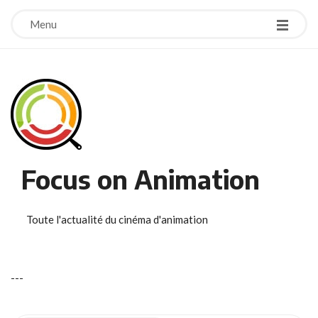
Menu
Focus on Animation
Toute l'actualité du cinéma d'animation
-
-
-