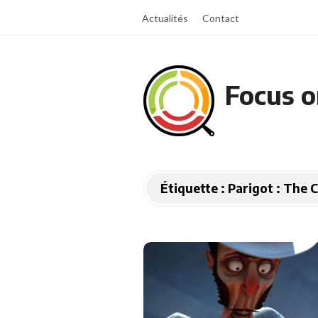
Actualités
Contact
Focus o
Étiquette :
Parigot : The 