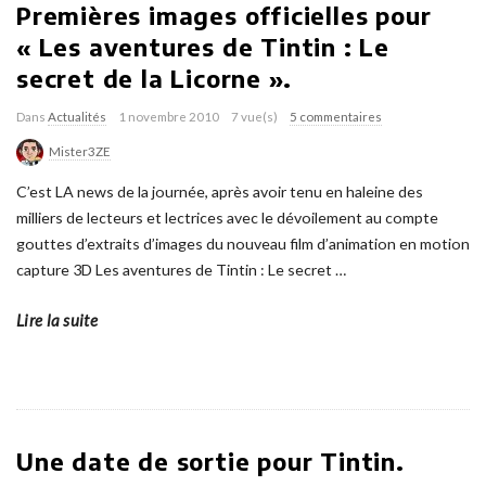
Premières images officielles pour
« Les aventures de Tintin : Le
secret de la Licorne ».
Dans
Actualités
1 novembre 2010
7 vue(s)
5 commentaires
Mister3ZE
C’est LA news de la journée, après avoir tenu en haleine des
milliers de lecteurs et lectrices avec le dévoilement au compte
gouttes d’extraits d’images du nouveau film d’animation en motion
capture 3D Les aventures de Tintin : Le secret
…
Lire la suite
Une date de sortie pour Tintin.