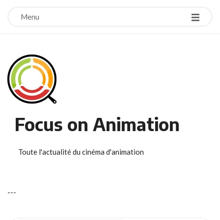
Menu
Focus on Animation
Toute l'actualité du cinéma d'animation
-
-
-