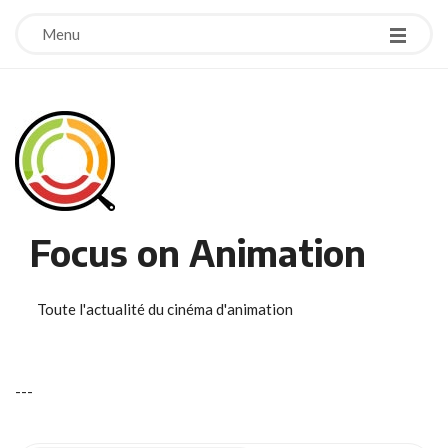
Menu
Focus on Animation
Toute l'actualité du cinéma d'animation
-
-
-