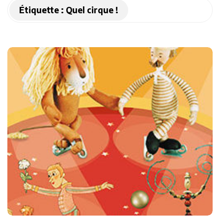
Étiquette :
Quel cirque !