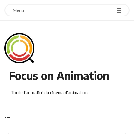
Menu
Focus on Animation
Toute l'actualité du cinéma d'animation
-
-
-