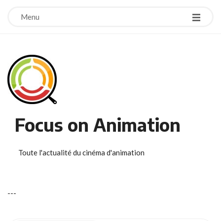
Menu
Focus on Animation
Toute l'actualité du cinéma d'animation
-
-
-