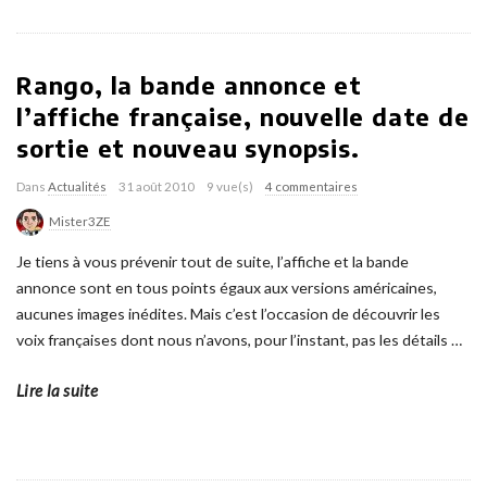
Rango, la bande annonce et
l’affiche française, nouvelle date de
sortie et nouveau synopsis.
Dans
Actualités
31 août 2010
9 vue(s)
4 commentaires
Mister3ZE
Je tiens à vous prévenir tout de suite, l’affiche et la bande
annonce sont en tous points égaux aux versions américaines,
aucunes images inédites. Mais c’est l’occasion de découvrir les
voix françaises dont nous n’avons, pour l’instant, pas les détails
…
Lire la suite