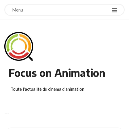
Menu
Focus on Animation
Toute l'actualité du cinéma d'animation
-
-
-