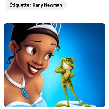
Étiquette :
Rany Newman