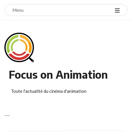
Menu
Focus on Animation
Toute l'actualité du cinéma d'animation
-
-
-