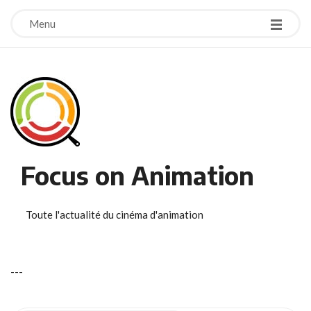
Menu
Focus on Animation
Toute l'actualité du cinéma d'animation
-
-
-