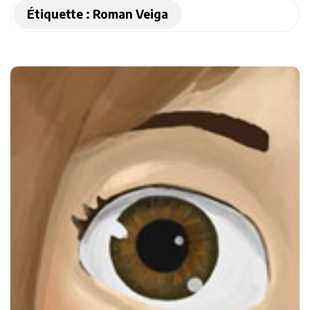
Étiquette :
Roman Veiga