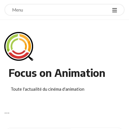
Menu
Focus on Animation
Toute l'actualité du cinéma d'animation
-
-
-