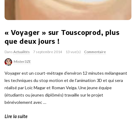
« Voyager » sur Touscoprod, plus
que deux jours !
Dans
Actualités
7 septembre 2014
13 vue(s)
Commentaire
Mister3ZE
Voyager est un court-métrage d’environ 12 minutes mélangeant
les techniques du stop motion et de l’animation 3D et qui sera
réalisé par Loïc Magar et Roman Veiga. Une jeune équipe
(étudiants ou jeunes diplômés) travaille sur le projet
bénévolement avec
…
Lire la suite