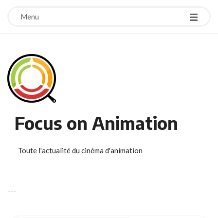
Menu
Focus on Animation
Toute l'actualité du cinéma d'animation
-
-
-