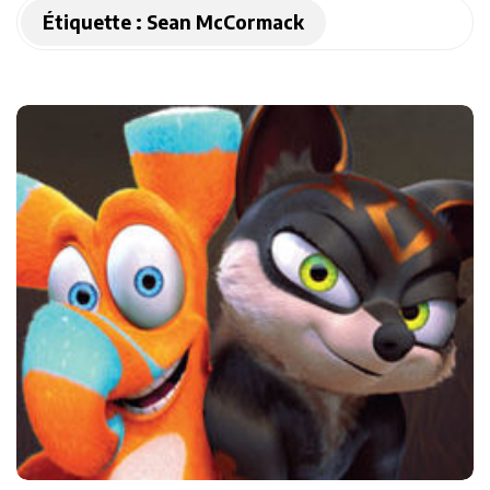
Étiquette :
Sean McCormack