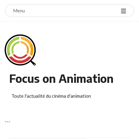
Menu
Focus on Animation
Toute l'actualité du cinéma d'animation
-
-
-