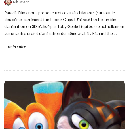
Mister3ZE
Paradis Films nous propose trois extraits hilarants (surtout le
deuxième, carrément fun !) pour Oups ! J’ai raté l’arche, un film
d’animation en 3D réalisé par Toby Genkel (qui bosse actuellement
sur un autre projet d’animation du même acabit : Richard the
…
Lire la suite