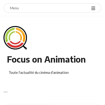
Menu
Focus on Animation
Toute l'actualité du cinéma d'animation
-
-
-