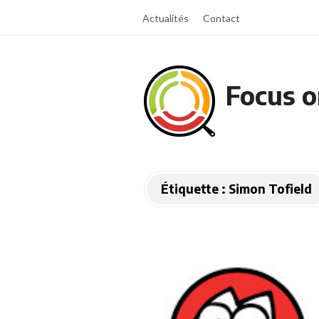
Actualités
Contact
Focus o
Étiquette :
Simon Tofield