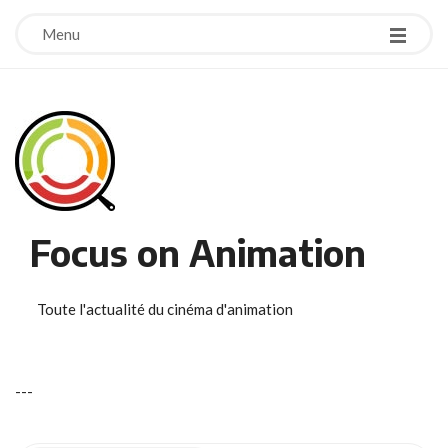
Menu
Focus on Animation
Toute l'actualité du cinéma d'animation
-
-
-