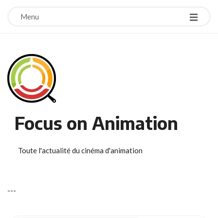
Menu
Focus on Animation
Toute l'actualité du cinéma d'animation
-
-
-