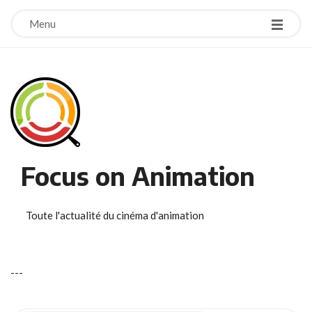
Menu
Focus on Animation
Toute l'actualité du cinéma d'animation
-
-
-