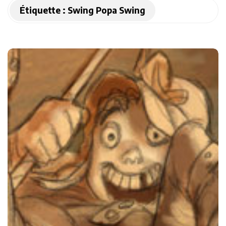
Étiquette :
Swing Popa Swing