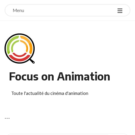
Menu
Focus on Animation
Toute l'actualité du cinéma d'animation
-
-
-