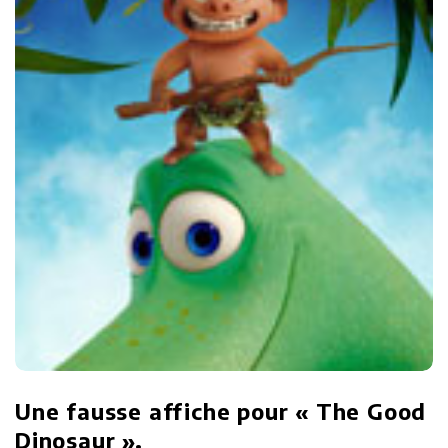
Une fausse affiche pour « The Good
Dinosaur ».