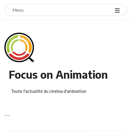
Menu
Focus on Animation
Toute l'actualité du cinéma d'animation
-
-
-