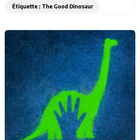
Étiquette :
The Good Dinosaur